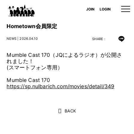
JOIN
LOGIN
Hometown会員限定
NEWS
| 2026.04.10
SHARE：
Mumble Cast 170（JQによるラジオ）が公開さ
れました！
(スマートフォン専用）
Mumble Cast 170
https://sp.nulbarich.com/movies/detail/349
BACK