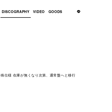
DISCOGRAPHY
VIDEO
GOODS
の特殊仕様 在庫が無くなり次第、通常盤へと移行