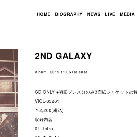
HOME
BIOGRAPHY
NEWS
LIVE
MEDIA
2ND GALAXY
Album
| 2019.11.06 Release
CD ONLY ※初回プレス分のみ3面紙ジャケット
VICL-65261
￥2,200(税込)
収録内容
01. Intro